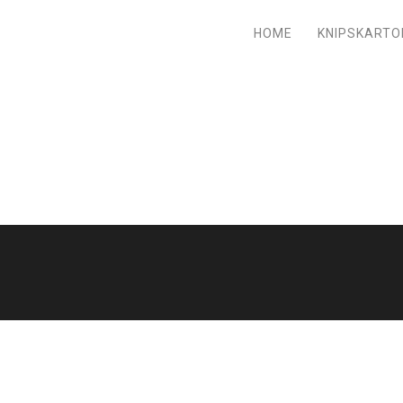
HOME
KNIPSKARTO