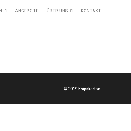
N
ANGEBOTE
ÜBER UNS
KONTAKT
© 2019 Knipskarton.