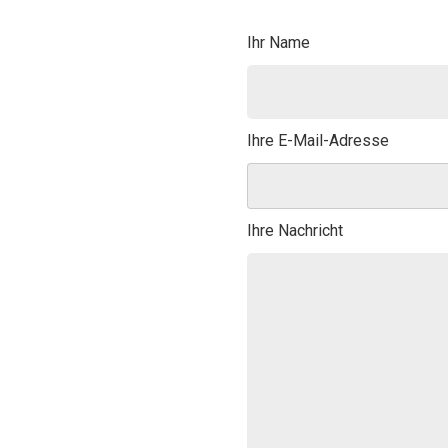
Ihr Name
Ihre E-Mail-Adresse
Ihre Nachricht