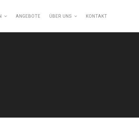
N
ANGEBOTE
ÜBER UNS
KONTAKT