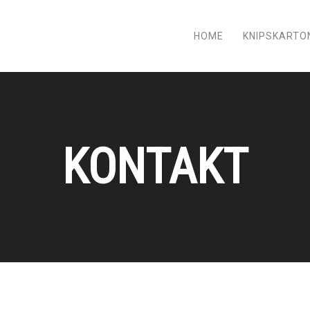
HOME
KNIPSKARTO
KONTAKT