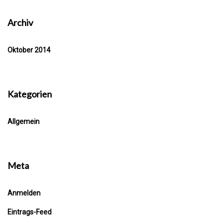
Archiv
Oktober 2014
Kategorien
Allgemein
Meta
Anmelden
Eintrags-Feed