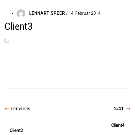
LENNART SPEER
/ 14. Februar 2014
Client3
NEXT
PREVIOUS
Client4
Client2