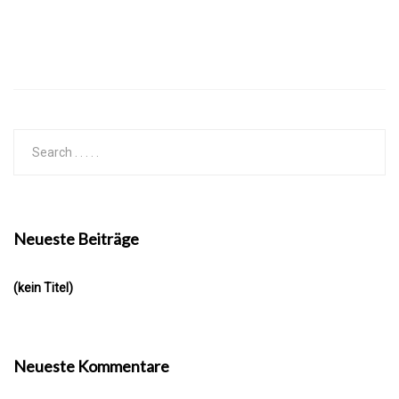
Neueste Beiträge
(kein Titel)
Neueste Kommentare