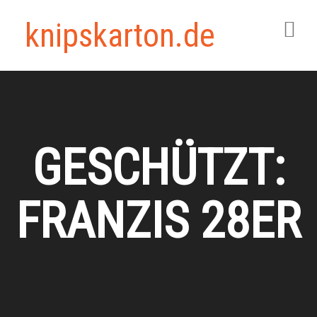
knipskarton.de
GESCHÜTZT:
FRANZIS 28ER