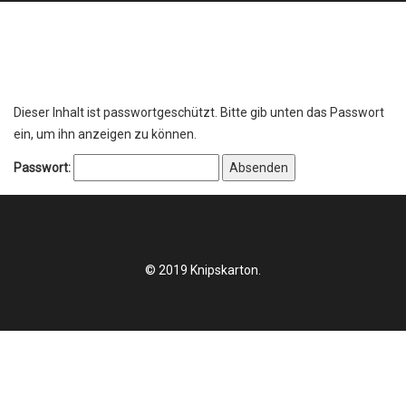
Dieser Inhalt ist passwortgeschützt. Bitte gib unten das Passwort
ein, um ihn anzeigen zu können.
Passwort:
© 2019 Knipskarton.