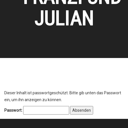
JULIAN
Dieser Inhalt ist passwortgeschützt. Bitte gib unten das Passwort
ein, um ihn anzeigen zu können.
Passwort: